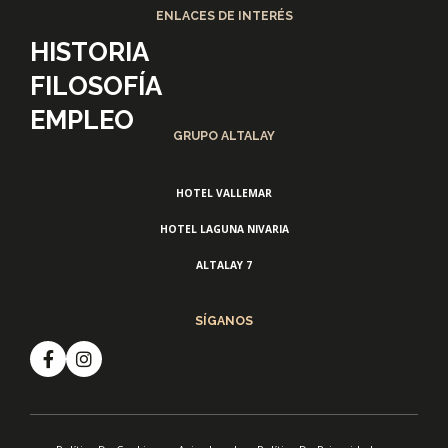
ENLACES DE INTERÉS
HISTORIA
FILOSOFÍA
EMPLEO
GRUPO ALTALAY
HOTEL VALLEMAR
HOTEL LAGUNA NIVARIA
ALTALAY 7
SÍGANOS