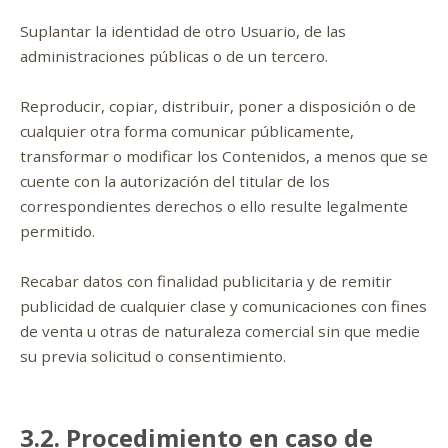
Suplantar la identidad de otro Usuario, de las
administraciones públicas o de un tercero.
Reproducir, copiar, distribuir, poner a disposición o de
cualquier otra forma comunicar públicamente,
transformar o modificar los Contenidos, a menos que se
cuente con la autorización del titular de los
correspondientes derechos o ello resulte legalmente
permitido.
Recabar datos con finalidad publicitaria y de remitir
publicidad de cualquier clase y comunicaciones con fines
de venta u otras de naturaleza comercial sin que medie
su previa solicitud o consentimiento.
3.2. Procedimiento en caso de