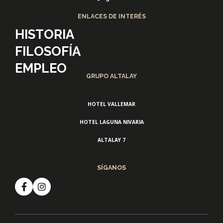
ENLACES DE INTERÉS
HISTORIA
FILOSOFÍA
EMPLEO
GRUPO ALTALAY
HOTEL VALLEMAR
HOTEL LAGUNA NIVARIA
ALTALAY 7
SÍGANOS