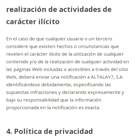
realización de actividades de
carácter ilícito
En el caso de que cualquier usuario o un tercero
considere que existen hechos o circunstancias que
revelen el carácter ilícito de la utilización de cualquier
contenido y/o de la realización de cualquier actividad en
las páginas Web incluidas o accesibles a través del sitio
Web, deberá enviar una notificación a ALTALAY7, S.A.
identificándose debidamente, especificando las
supuestas infracciones y declarando expresamente y
bajo su responsabilidad que la información
proporcionada en la notificación es exacta.
4. Política de privacidad