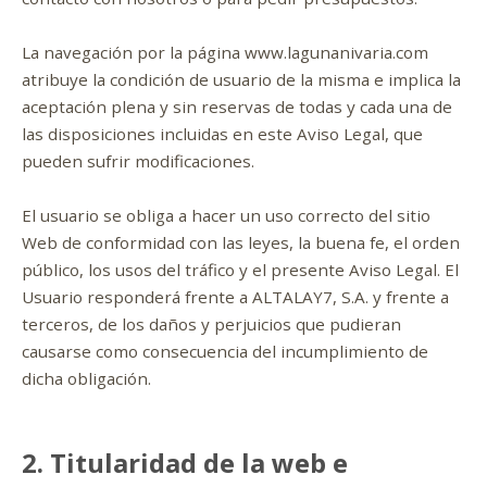
La navegación por la página www.lagunanivaria.com
atribuye la condición de usuario de la misma e implica la
aceptación plena y sin reservas de todas y cada una de
las disposiciones incluidas en este Aviso Legal, que
pueden sufrir modificaciones.
El usuario se obliga a hacer un uso correcto del sitio
Web de conformidad con las leyes, la buena fe, el orden
público, los usos del tráfico y el presente Aviso Legal. El
Usuario responderá frente a ALTALAY7, S.A. y frente a
terceros, de los daños y perjuicios que pudieran
causarse como consecuencia del incumplimiento de
dicha obligación.
2. Titularidad de la web e