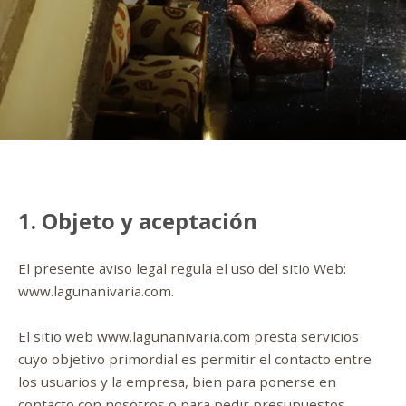
1. Objeto y aceptación
El presente aviso legal regula el uso del sitio Web:
www.lagunanivaria.com.
El sitio web www.lagunanivaria.com presta servicios
cuyo objetivo primordial es permitir el contacto entre
los usuarios y la empresa, bien para ponerse en
contacto con nosotros o para pedir presupuestos.