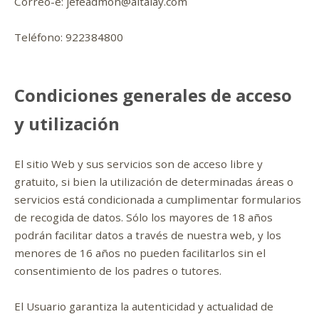
Correo-e: jefeadmon@altalay.com
Teléfono: 922384800
Condiciones generales de acceso
y utilización
El sitio Web y sus servicios son de acceso libre y
gratuito, si bien la utilización de determinadas áreas o
servicios está condicionada a cumplimentar formularios
de recogida de datos. Sólo los mayores de 18 años
podrán facilitar datos a través de nuestra web, y los
menores de 16 años no pueden facilitarlos sin el
consentimiento de los padres o tutores.
El Usuario garantiza la autenticidad y actualidad de