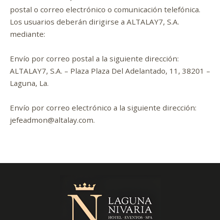
postal o correo electrónico o comunicación telefónica.
Los usuarios deberán dirigirse a ALTALAY7, S.A.
mediante:
Envío por correo postal a la siguiente dirección:
ALTALAY7, S.A. – Plaza Plaza Del Adelantado, 11, 38201 –
Laguna, La.
Envío por correo electrónico a la siguiente dirección:
jefeadmon@altalay.com.