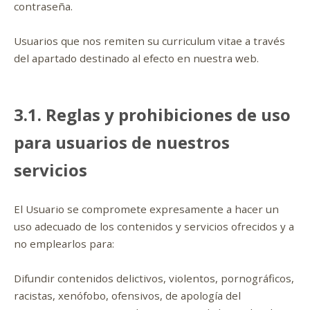
contraseña.
Usuarios que nos remiten su curriculum vitae a través
del apartado destinado al efecto en nuestra web.
3.1. Reglas y prohibiciones de uso
para usuarios de nuestros
servicios
El Usuario se compromete expresamente a hacer un
uso adecuado de los contenidos y servicios ofrecidos y a
no emplearlos para:
Difundir contenidos delictivos, violentos, pornográficos,
racistas, xenófobo, ofensivos, de apología del