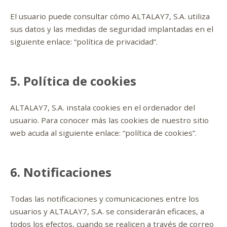
El usuario puede consultar cómo ALTALAY7, S.A. utiliza
sus datos y las medidas de seguridad implantadas en el
siguiente enlace: “política de privacidad”.
5. Política de cookies
ALTALAY7, S.A. instala cookies en el ordenador del
usuario. Para conocer más las cookies de nuestro sitio
web acuda al siguiente enlace: “política de cookies”.
6. Notificaciones
Todas las notificaciones y comunicaciones entre los
usuarios y ALTALAY7, S.A. se considerarán eficaces, a
todos los efectos, cuando se realicen a través de correo