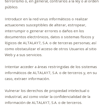
terrorismo o, en general, contrarios a la ley o al orden
público.
Introducir en la red virus informáticos o realizar
actuaciones susceptibles de alterar, estropear,
interrumpir o generar errores o daños en los
documentos electrónicos, datos o sistemas físicos y
lógicos de ALTALAY7, S.A. o de terceras personas; así
como obstaculizar el acceso de otros Usuarios al sitio
Web y a sus servicios.
Intentar acceder a áreas restringidas de los sistemas
informáticos de ALTALAY7, S.A. o de terceros y, en su
caso, extraer información.
Vulnerar los derechos de propiedad intelectual o
industrial, así como violar la confidencialidad de la
información de ALTALAY7, S.A. o de terceros.