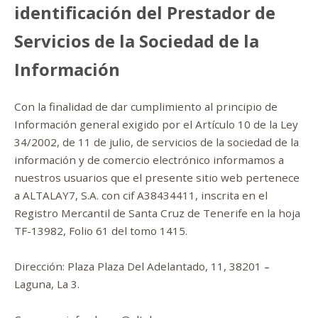
identificación del Prestador de
Servicios de la Sociedad de la
Información
Con la finalidad de dar cumplimiento al principio de
Información general exigido por el Artículo 10 de la Ley
34/2002, de 11 de julio, de servicios de la sociedad de la
información y de comercio electrónico informamos a
nuestros usuarios que el presente sitio web pertenece
a ALTALAY7, S.A. con cif A38434411, inscrita en el
Registro Mercantil de Santa Cruz de Tenerife en la hoja
TF-13982, Folio 61 del tomo 1415.
Dirección: Plaza Plaza Del Adelantado, 11, 38201 –
Laguna, La 3.