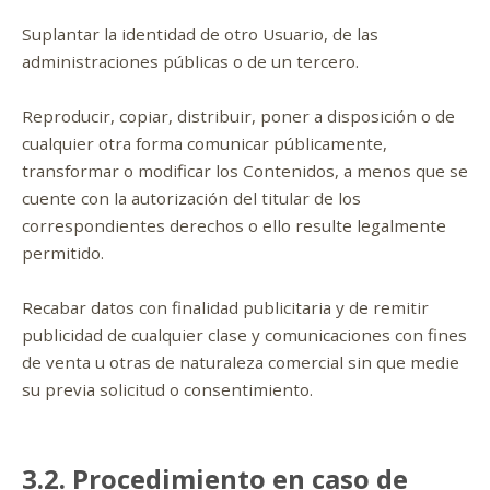
Suplantar la identidad de otro Usuario, de las
administraciones públicas o de un tercero.
Reproducir, copiar, distribuir, poner a disposición o de
cualquier otra forma comunicar públicamente,
transformar o modificar los Contenidos, a menos que se
cuente con la autorización del titular de los
correspondientes derechos o ello resulte legalmente
permitido.
Recabar datos con finalidad publicitaria y de remitir
publicidad de cualquier clase y comunicaciones con fines
de venta u otras de naturaleza comercial sin que medie
su previa solicitud o consentimiento.
3.2. Procedimiento en caso de