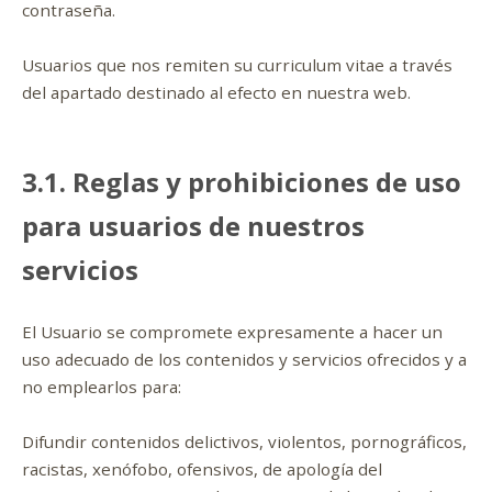
contraseña.
Usuarios que nos remiten su curriculum vitae a través
del apartado destinado al efecto en nuestra web.
3.1. Reglas y prohibiciones de uso
para usuarios de nuestros
servicios
El Usuario se compromete expresamente a hacer un
uso adecuado de los contenidos y servicios ofrecidos y a
no emplearlos para:
Difundir contenidos delictivos, violentos, pornográficos,
racistas, xenófobo, ofensivos, de apología del