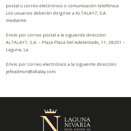
postal o correo electrónico o comunicación telefónica.
Los usuarios deberán dirigirse a ALTALAY7, S.A.
mediante:
Envío por correo postal a la siguiente dirección:
ALTALAY7, S.A. – Plaza Plaza Del Adelantado, 11, 38201 –
Laguna, La.
Envío por correo electrónico a la siguiente dirección:
jefeadmon@altalay.com.