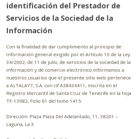
identificación del Prestador de
Servicios de la Sociedad de la
Información
Con la finalidad de dar cumplimiento al principio de
Información general exigido por el Artículo 10 de la Ley
34/2002, de 11 de julio, de servicios de la sociedad de la
información y de comercio electrónico informamos a
nuestros usuarios que el presente sitio web pertenece
a ALTALAY7, S.A. con cif A38434411, inscrita en el
Registro Mercantil de Santa Cruz de Tenerife en la hoja
TF-13982, Folio 61 del tomo 1415.
Dirección: Plaza Plaza Del Adelantado, 11, 38201 –
Laguna, La 3.