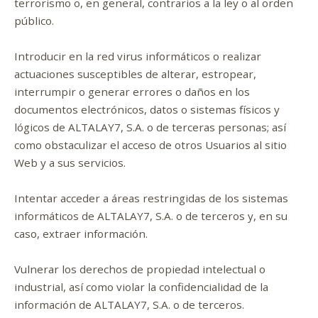
terrorismo o, en general, contrarios a la ley o al orden
público.
Introducir en la red virus informáticos o realizar
actuaciones susceptibles de alterar, estropear,
interrumpir o generar errores o daños en los
documentos electrónicos, datos o sistemas físicos y
lógicos de ALTALAY7, S.A. o de terceras personas; así
como obstaculizar el acceso de otros Usuarios al sitio
Web y a sus servicios.
Intentar acceder a áreas restringidas de los sistemas
informáticos de ALTALAY7, S.A. o de terceros y, en su
caso, extraer información.
Vulnerar los derechos de propiedad intelectual o
industrial, así como violar la confidencialidad de la
información de ALTALAY7, S.A. o de terceros.