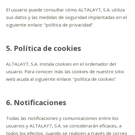
El usuario puede consultar cómo ALTALAY7, S.A. utiliza
sus datos y las medidas de seguridad implantadas en el
siguiente enlace: “política de privacidad”.
5. Política de cookies
ALTALAY7, S.A. instala cookies en el ordenador del
usuario. Para conocer más las cookies de nuestro sitio
web acuda al siguiente enlace: “política de cookies”.
6. Notificaciones
Todas las notificaciones y comunicaciones entre los
usuarios y ALTALAY7, S.A. se considerarán eficaces, a
todos los efectos, cuando se realicen a través de correo