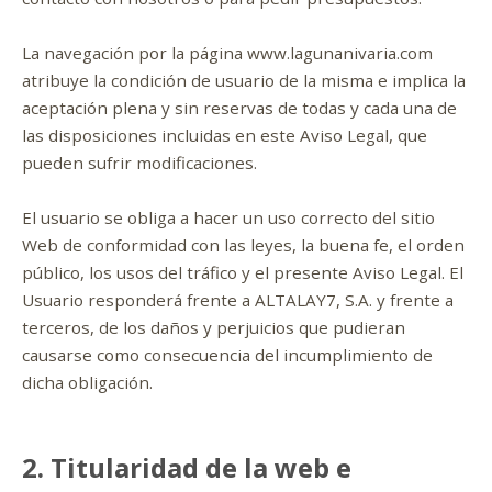
La navegación por la página www.lagunanivaria.com
atribuye la condición de usuario de la misma e implica la
aceptación plena y sin reservas de todas y cada una de
las disposiciones incluidas en este Aviso Legal, que
pueden sufrir modificaciones.
El usuario se obliga a hacer un uso correcto del sitio
Web de conformidad con las leyes, la buena fe, el orden
público, los usos del tráfico y el presente Aviso Legal. El
Usuario responderá frente a ALTALAY7, S.A. y frente a
terceros, de los daños y perjuicios que pudieran
causarse como consecuencia del incumplimiento de
dicha obligación.
2. Titularidad de la web e