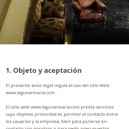
1. Objeto y aceptación
El presente aviso legal regula el uso del sitio Web:
www.lagunanivaria.com.
El sitio web www.lagunanivaria.com presta servicios
cuyo objetivo primordial es permitir el contacto entre
los usuarios y la empresa, bien para ponerse en
contacto con nosotros o para pedir presupuestos.