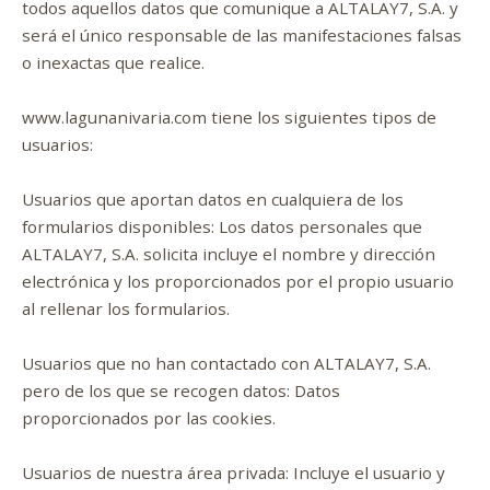
todos aquellos datos que comunique a ALTALAY7, S.A. y
será el único responsable de las manifestaciones falsas
o inexactas que realice.
www.lagunanivaria.com tiene los siguientes tipos de
usuarios:
Usuarios que aportan datos en cualquiera de los
formularios disponibles: Los datos personales que
ALTALAY7, S.A. solicita incluye el nombre y dirección
electrónica y los proporcionados por el propio usuario
al rellenar los formularios.
Usuarios que no han contactado con ALTALAY7, S.A.
pero de los que se recogen datos: Datos
proporcionados por las cookies.
Usuarios de nuestra área privada: Incluye el usuario y