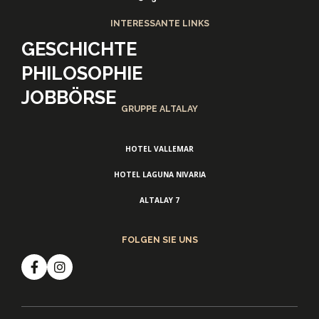
INTERESSANTE LINKS
GESCHICHTE
PHILOSOPHIE
JOBBÖRSE
GRUPPE ALTALAY
HOTEL VALLEMAR
HOTEL LAGUNA NIVARIA
ALTALAY 7
FOLGEN SIE UNS