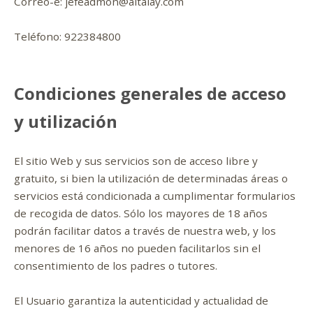
Correo-e: jefeadmon@altalay.com
Teléfono: 922384800
Condiciones generales de acceso
y utilización
El sitio Web y sus servicios son de acceso libre y
gratuito, si bien la utilización de determinadas áreas o
servicios está condicionada a cumplimentar formularios
de recogida de datos. Sólo los mayores de 18 años
podrán facilitar datos a través de nuestra web, y los
menores de 16 años no pueden facilitarlos sin el
consentimiento de los padres o tutores.
El Usuario garantiza la autenticidad y actualidad de