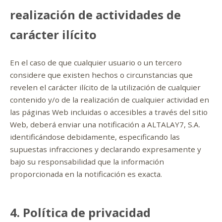
realización de actividades de
carácter ilícito
En el caso de que cualquier usuario o un tercero
considere que existen hechos o circunstancias que
revelen el carácter ilícito de la utilización de cualquier
contenido y/o de la realización de cualquier actividad en
las páginas Web incluidas o accesibles a través del sitio
Web, deberá enviar una notificación a ALTALAY7, S.A.
identificándose debidamente, especificando las
supuestas infracciones y declarando expresamente y
bajo su responsabilidad que la información
proporcionada en la notificación es exacta.
4. Política de privacidad