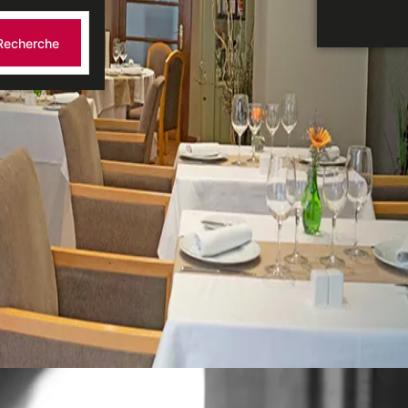
Recherche