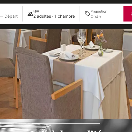
Qui
Promotion
 — Départ
2 adultes · 1 chambre