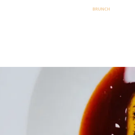
BRUNCH