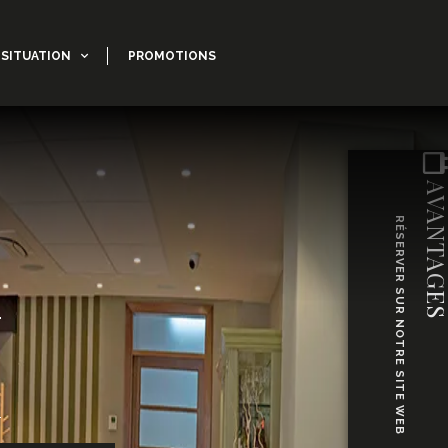
SITUATION
PROMOTIONS
AVANTAG
RÉSERVER SUR NOTRE SITE WEB