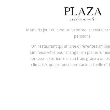
Menu du jour du lundi au vendredi et restauran
pensions.
Un restaurant qui affiche différentes ambia
lumineux vitré pour manger en pleine lumièr
terrasse extérieure ou au frais grâce à un e
climatisé, qui propose une carte actuelle et t