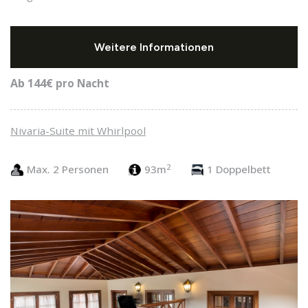
Weitere Informationen
Ab 144€
pro Nacht
Nivaria-Suite mit Whirlpool
2
Max. 2 Personen
93m
1 Doppelbett