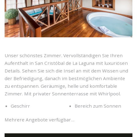
Unser schönstes Zimmer. Vervollständigen Sie Ihren
Aufenthalt in San Cristóbal de La Laguna mit luxuriösen
Details. Sehen Sie sich die Insel an mit dem Wissen und
der Befriedigung, danach im bestmöglichen Ambiente
zu entspannen. Geräumige, helle und komfortable
Zimmer. Mit privater Sonnenterrasse mit Whirlpool.
Geschirr
Bereich zum Sonnen
Mehrere Angebote verfügbar…