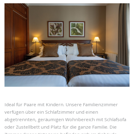
Ideal für Paare mit Kindern. Unsere Familienzimmer
verfügen über ein Schlafzimmer und einen
abgetrennten, geräumigen Wohnbereich mit Schlafsofa
oder Zustellbett und Platz für die ganze Familie. Die