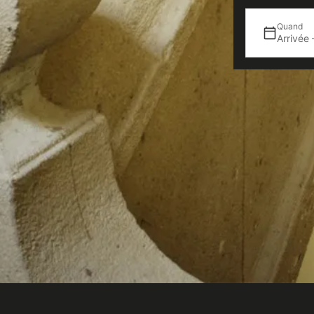
Quand
Arrivée