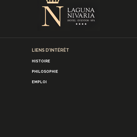
LIENS D'INTÉRÊT
HISTOIRE
PHILOSOPHIE
EMPLOI