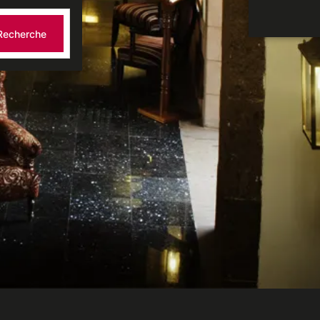
Recherche