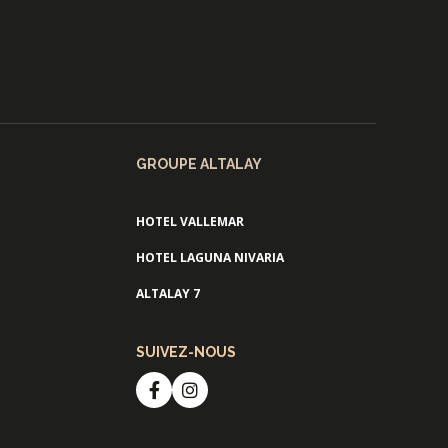
GROUPE ALTALAY
HOTEL VALLEMAR
HOTEL LAGUNA NIVARIA
ALTALAY 7
SUIVEZ-NOUS