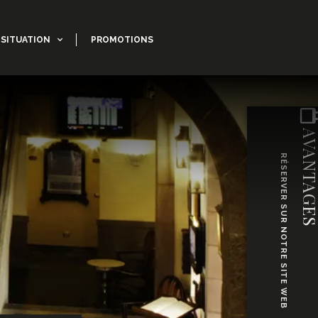
SITUATION
PROMOTIONS
AVANTAG
RÉSERVER SUR NOTRE SITE WEB